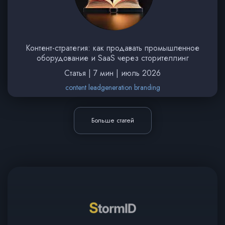
Контент-стратегия: как продавать промышленное
оборудование и SaaS через сторителлинг
Статья | 7 мин | июль 2026
content leadgeneration branding
Больше статей