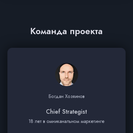
Команда проекта
Богдан Хозяинов
Chief Strategist
18 лет в омниканальном маркетинге