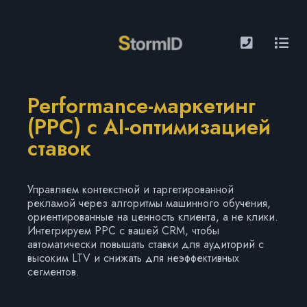
Performance-маркетинг
(PPC) с AI-оптимизацией
ставок
Управляем контекстной и таргетированной
рекламой через алгоритмы машинного обучения,
ориентированные на ценность клиента, а не клики.
Интегрируем PPC с вашей CRM, чтобы
автоматически повышать ставки для аудиторий с
высоким LTV и снижать для неэффективных
сегментов.