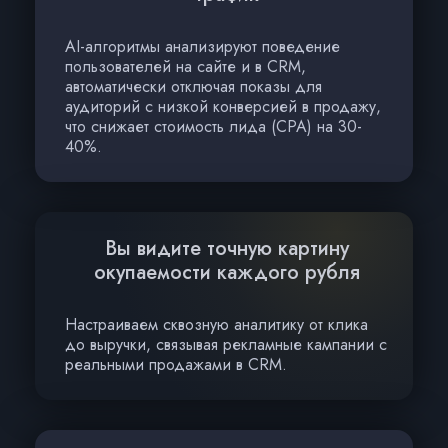
AI-алгоритмы анализируют поведение
пользователей на сайте и в CRM,
автоматически отключая показы для
аудиторий с низкой конверсией в продажу,
что снижает стоимость лида (CPA) на 30-
40%.
Вы видите точную картину
окупаемости каждого рубля
Настраиваем сквозную аналитику от клика
до выручки, связывая рекламные кампании с
реальными продажами в CRM.