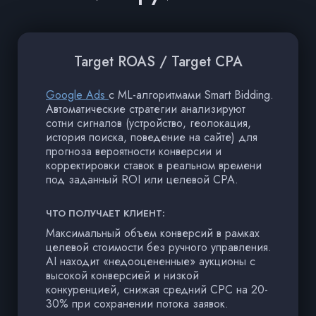
Target ROAS / Target CPA
Google Ads
с ML-алгоритмами Smart Bidding.
Автоматические стратегии анализируют
сотни сигналов (устройство, геолокация,
история поиска, поведение на сайте) для
прогноза вероятности конверсии и
корректировки ставок в реальном времени
под заданный ROI или целевой CPA.
ЧТО ПОЛУЧАЕТ КЛИЕНТ:
Максимальный объем конверсий в рамках
целевой стоимости без ручного управления.
AI находит «недооцененные» аукционы с
высокой конверсией и низкой
конкуренцией, снижая средний CPC на 20-
30% при сохранении потока заявок.