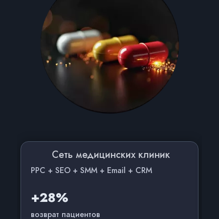
Сеть медицинских клиник
PPC + SEO + SMM + Email + CRM
+28%
возврат пациентов