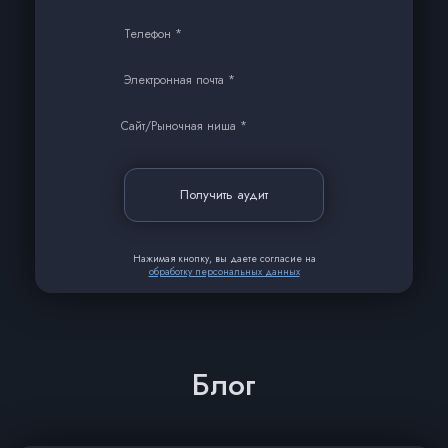
Телефон *
Электронная почта *
Сайт/Рыночная ниша *
Получить аудит
Нажимая кнопку, вы даете согласие на
обработку персональных данных
Блог