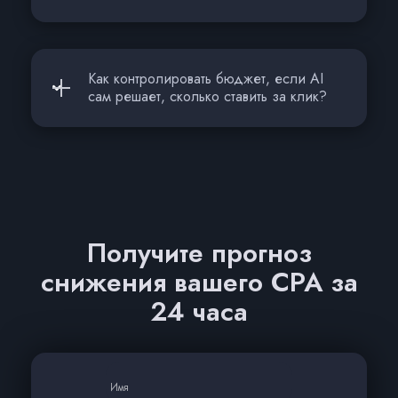
Как контролировать бюджет, если AI
сам решает, сколько ставить за клик?
Получите прогноз
снижения вашего CPA за
24 часа
Имя