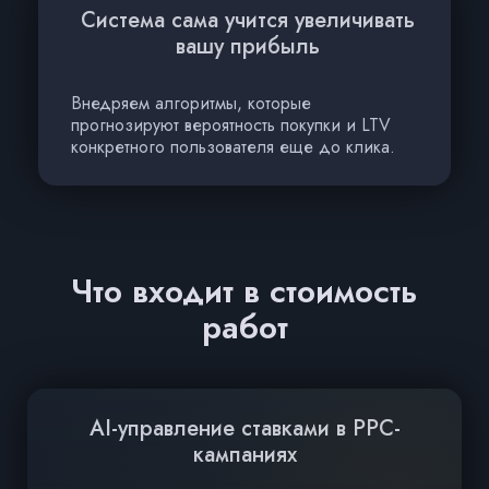
Система сама учится увеличивать
вашу прибыль
Внедряем алгоритмы, которые
прогнозируют вероятность покупки и LTV
конкретного пользователя еще до клика.
Что входит в стоимость
работ
AI-управление ставками в PPC-
кампаниях