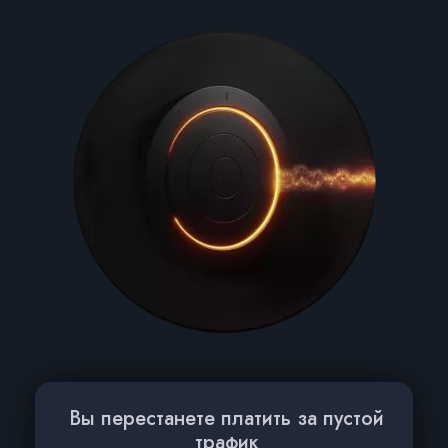
Вы перестанете платить за пустой
трафик