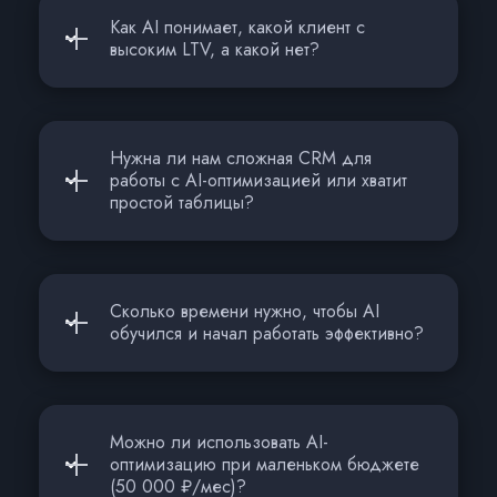
Как AI понимает, какой клиент с
высоким LTV, а какой нет?
Нужна ли нам сложная CRM для
работы с AI-оптимизацией или хватит
простой таблицы?
Сколько времени нужно, чтобы AI
обучился и начал работать эффективно?
Можно ли использовать AI-
оптимизацию при маленьком бюджете
(50 000 ₽/мес)?