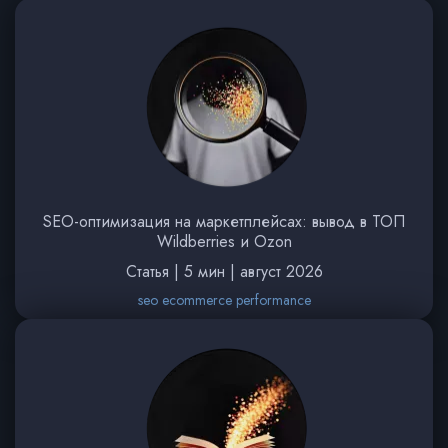
SEO-оптимизация на маркетплейсах: вывод в ТОП
Wildberries и Ozon
Статья | 5 мин | август 2026
seo ecommerce performance