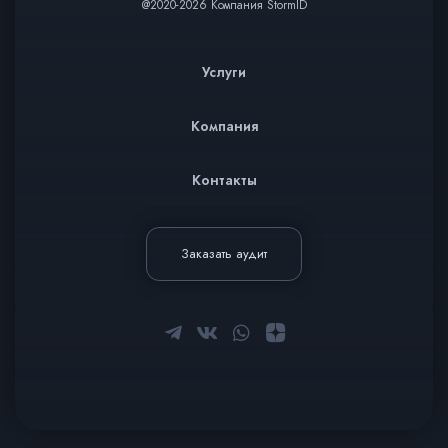
@2020-2026 Компания StormID
Услуги
Компания
Контакты
Заказать аудит