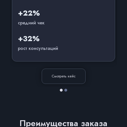
+22%
средний чек
+32%
рост консультаций
Смотреть кейс
Преимущества заказа