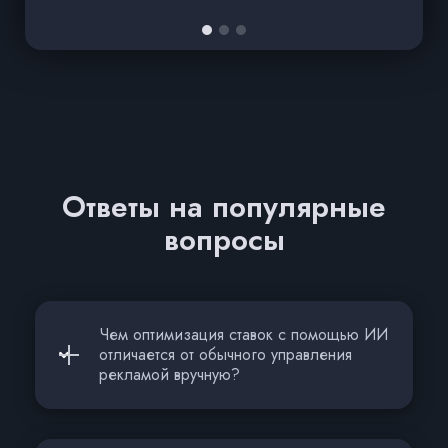
Ответы на популярные
вопросы
Чем оптимизация ставок с помощью ИИ
отличается от обычного управления
рекламой вручную?