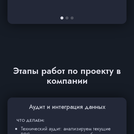
Этапы работ по проекту в
компании
Аудит и интеграция данных
ЧТО ДЕЛАЕМ:
Ч
Технический аудит: анализируем текущие