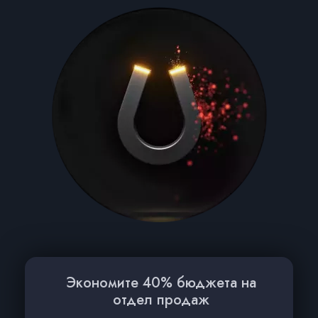
Экономите 40% бюджета на
отдел продаж