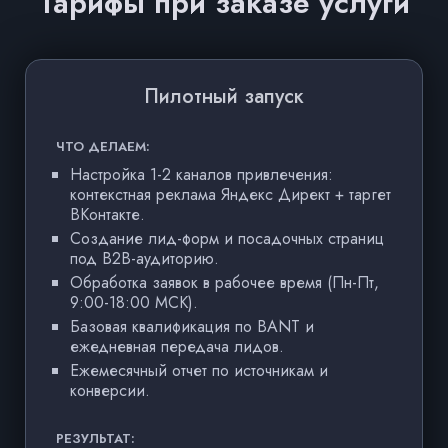
Тарифы при заказе услуги
Пилотный запуск
ЧТО ДЕЛАЕМ:
Ч
Настройка 1-2 каналов привлечения:
контекстная реклама Яндекс Директ + таргет
ВКонтакте.
Создание лид-форм и посадочных страниц
под B2B-аудиторию.
Обработка заявок в рабочее время (Пн-Пт,
9:00-18:00 МСК).
Базовая квалификация по BANT и
ежедневная передача лидов.
Ежемесячный отчет по источникам и
конверсии.
РЕЗУЛЬТАТ:
РЕ