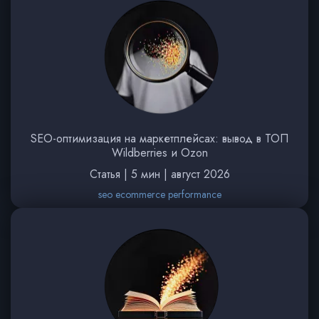
SEO-оптимизация на маркетплейсах: вывод в ТОП
Wildberries и Ozon
Статья | 5 мин | август 2026
seo ecommerce performance