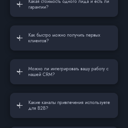
Какая стоимость одного лида и есть ли
гарантии?
Как быстро можно получить первых
клиентов?
Можно ли интегрировать вашу работу с
нашей CRM?
Какие каналы привлечения используете
для B2B?