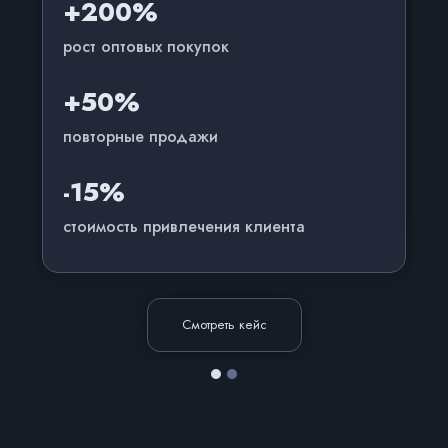
+200%
рост оптовых покупок
+50%
повторные продажи
-15%
стоимость привлечения клиента
Смотреть кейс