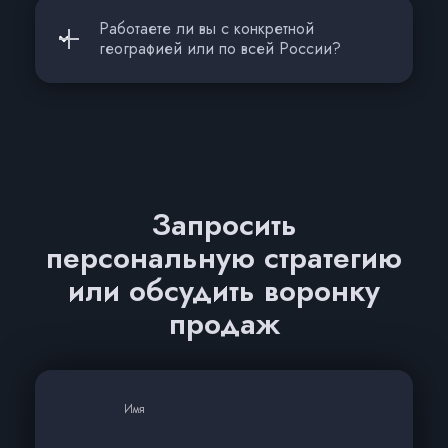
Работаете ли вы с конкретной
географией или по всей России?
Запросить
персональную стратегию
или обсудить воронку
продаж
Имя