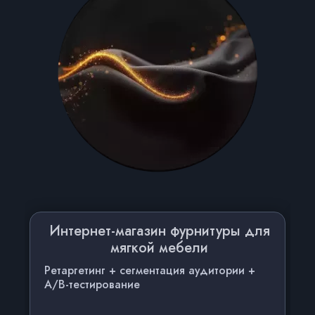
Интернет-магазин фурнитуры для
мягкой мебели
Ретаргетинг + сегментация аудитории +
A/B-тестирование