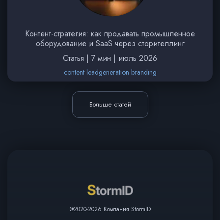
Контент-стратегия: как продавать промышленное
оборудование и SaaS через сторителлинг
Статья | 7 мин | июль 2026
content leadgeneration branding
Больше статей
@2020-2026 Компания StormID