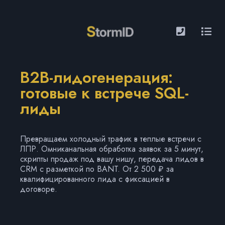
B2B-лидогенерация:
готовые к встрече SQL-
лиды
Превращаем холодный трафик в теплые встречи с
ЛПР. Омниканальная обработка заявок за 5 минут,
скрипты продаж под вашу нишу, передача лидов в
CRM с разметкой по BANT. От 2 500 ₽ за
квалифицированного лида с фиксацией в
договоре.