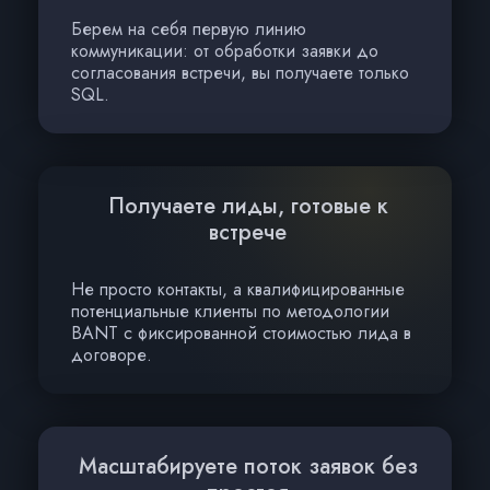
Берем на себя первую линию
коммуникации: от обработки заявки до
согласования встречи, вы получаете только
SQL.
Получаете лиды, готовые к
встрече
Не просто контакты, а квалифицированные
потенциальные клиенты по методологии
BANT с фиксированной стоимостью лида в
договоре.
Масштабируете поток заявок без