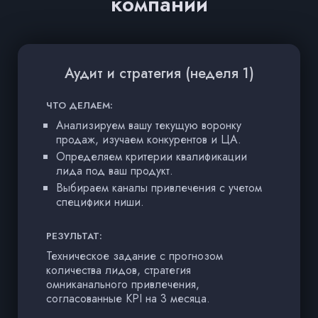
компании
Аудит и стратегия (неделя 1)
З
ЧТО ДЕЛАЕМ:
Анализируем вашу текущую воронку
продаж, изучаем конкурентов и ЦА.
Определяем критерии квалификации
лида под ваш продукт.
Выбираем каналы привлечения с учетом
специфики ниши.
РЕЗУЛЬТАТ:
Техническое задание с прогнозом
количества лидов, стратегия
омниканального привлечения,
согласованные KPI на 3 месяца.