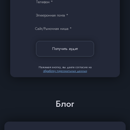
Телефон *
Электронная почта *
Сайт/Рыночная ниша *
Получить аудит
Нажимая кнопку, вы даете согласие на
обработку персональных данных
Блог