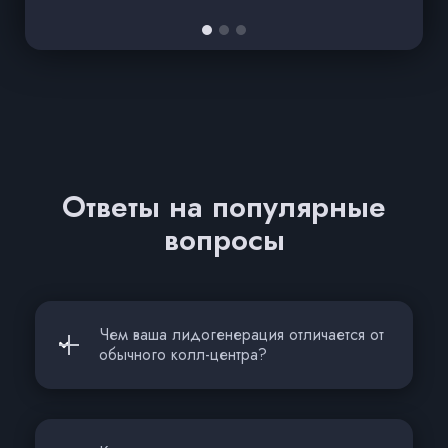
Ответы на популярные
вопросы
Чем ваша лидогенерация отличается от
обычного колл-центра?