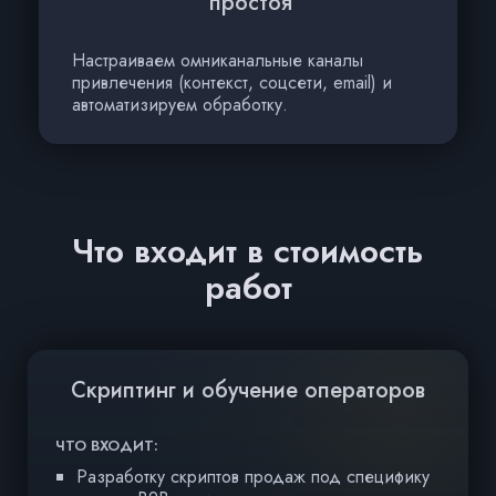
простоя
Настраиваем омниканальные каналы
привлечения (контекст, соцсети, email) и
автоматизируем обработку.
Что входит в стоимость
работ
Скриптинг и обучение операторов
ЧТО ВХОДИТ:
ЧТ
Разработку скриптов продаж под специфику