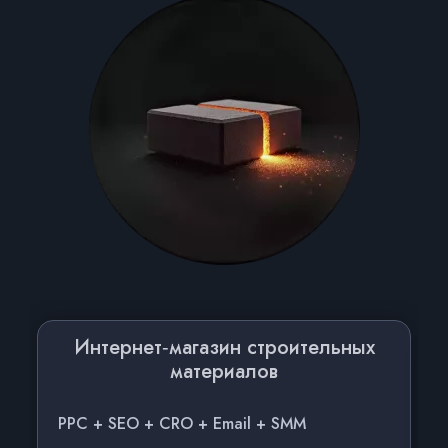
Интернет‑магазин строительных
материалов
PPC + SEO + CRO + Email + SMM