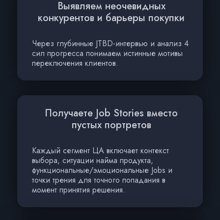
Выявляем неочевидных
конкурентов и барьеры покупки
Через глубинные JTBD-интервью и анализ 4
сил прогресса понимаем истинные мотивы
переключения клиентов.
Получаете Job Stories вместо
пустых портретов
Каждый сегмент ЦА включает контекст
выбора, ситуации найма продукта,
функциональные/эмоциональные Jobs и
точки трения для точного попадания в
момент принятия решения.