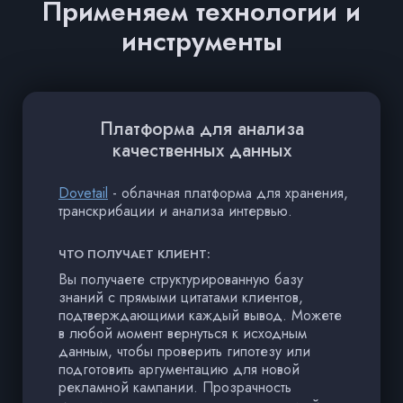
Применяем технологии и
инструменты
Платформа для анализа
качественных данных
Dovetail
- облачная платформа для хранения,
транскрибации и анализа интервью.
ЧТО ПОЛУЧАЕТ КЛИЕНТ:
Вы получаете структурированную базу
знаний с прямыми цитатами клиентов,
подтверждающими каждый вывод. Можете
в любой момент вернуться к исходным
данным, чтобы проверить гипотезу или
подготовить аргументацию для новой
рекламной кампании. Прозрачность