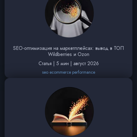
SEO-оптимизация на маркетплейсах: вывод в ТОП
Wildberries и Ozon
Статья | 5 мин | август 2026
seo ecommerce performance