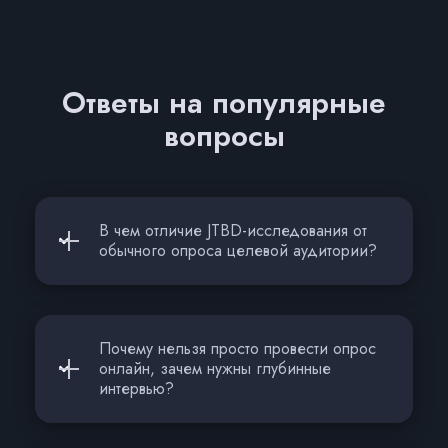
Ответы на популярные
вопросы
В чем отличие JTBD-исследования от
обычного опроса целевой аудитории?
Почему нельзя просто провести опрос
онлайн, зачем нужны глубинные
интервью?