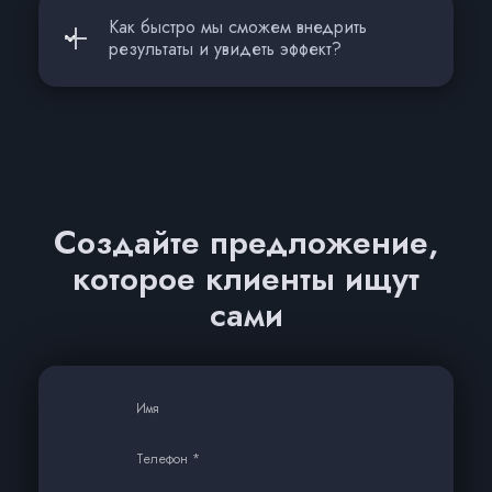
Как быстро мы сможем внедрить
результаты и увидеть эффект?
Создайте предложение,
которое клиенты ищут
сами
Имя
Телефон *