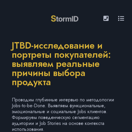
JTBD-исследование и
портреты покупателей:
выявляем реальные
причины выбора
продукта
Проводим глубинные интервью по методологии
Jobs-to-be-Done. Выявляем функциональные,
эмоциональные и социальные Jobs клиентов.
Формируем поведенческую сегментацию
аудитории и Job Stories на основе контекста
использования.