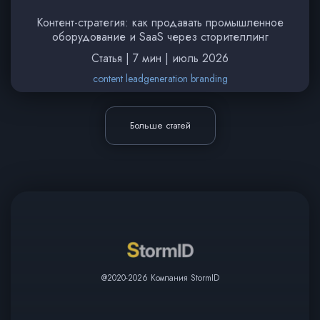
Контент-стратегия: как продавать промышленное
оборудование и SaaS через сторителлинг
Статья | 7 мин | июль 2026
content leadgeneration branding
Больше статей
@2020-2026 Компания StormID