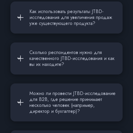
Как использовать результаты JTBD-
исследования для увеличения продаж
уже существующего продукта?
Сколько респондентов нужно для
качественного JTBD-исследования и как
вы их находите?
Можно ли провести JTBD-исследование
для B2B, где решение принимает
несколько человек (например,
директор и бухгалтер)?