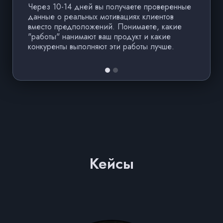
по
Через 10-14 дней вы получаете проверенные
н
данные о реальных мотивациях клиентов
вместо предположений. Понимаете, какие
"работы" нанимают ваш продукт и какие
конкуренты выполняют эти работы лучше.
Кейсы