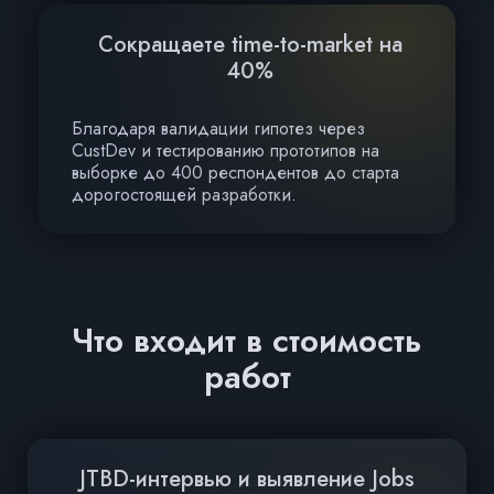
Сокращаете time-to-market на
40%
Благодаря валидации гипотез через
CustDev и тестированию прототипов на
выборке до 400 респондентов до старта
дорогостоящей разработки.
Что входит в стоимость
работ
JTBD-интервью и выявление Jobs