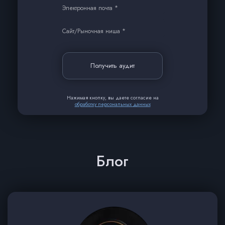
Электронная почта *
Сайт/Рыночная ниша *
Получить аудит
Нажимая кнопку, вы даете согласие на
обработку персональных данных
Блог