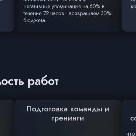
негативные упоминания на 60% в
ко
течение 72 часов - возвращаем 30%
бюджета.
мость работ
Подготовка команды и
тренинги
с
ЧТО