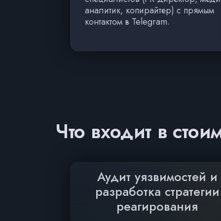
аналитик, копирайтер) с прямым
контактом в Telegram.
Что входит в стои
Аудит уязвимостей и
разработка стратегии
реагирования