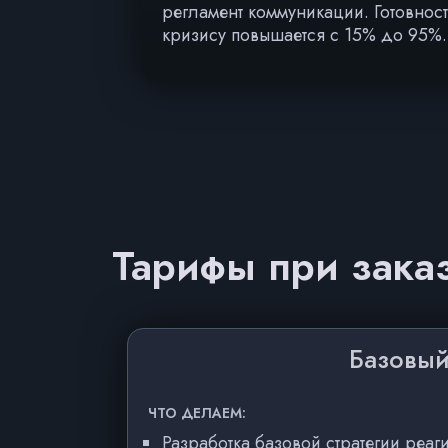
регламент коммуникации. Готовност
кризису повышается с 15% до 95%.
Тарифы при заказ
Базовы
ЧТО ДЕЛАЕМ:
Разработка базовой стратегии реа