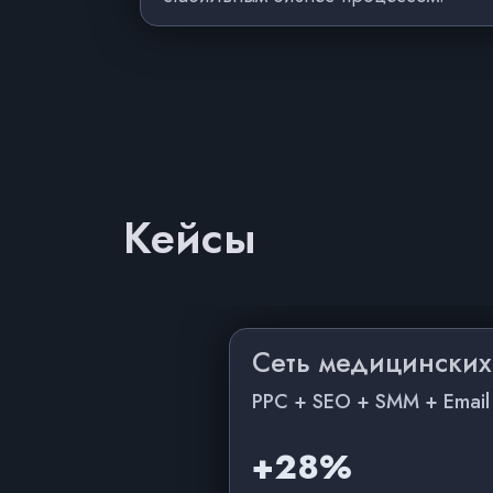
Кейсы
Сеть медицинских
PPC + SEO + SMM + Email
+28%