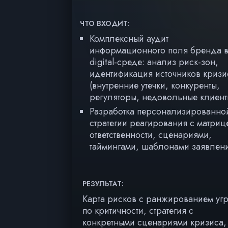
ЧТО ВХОДИТ:
Комплексный аудит
информационного поля бренда 
digital-среде: анализ риск-зон,
идентификация источников кризи
(внутренние утечки, конкуренты,
регуляторы, недовольные клиент
Разработка персонализированно
стратегии реагирования с матриц
ответственности, сценариями,
таймингами, шаблонами заявлен
РЕЗУЛЬТАТ:
Карта рисков с ранжированием уг
по критичности, стратегия с
конкретными сценариями кризиса,