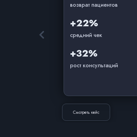
возврат пациентов
+22%
средний чек
+32%
рост консультаций
Смотреть кейс