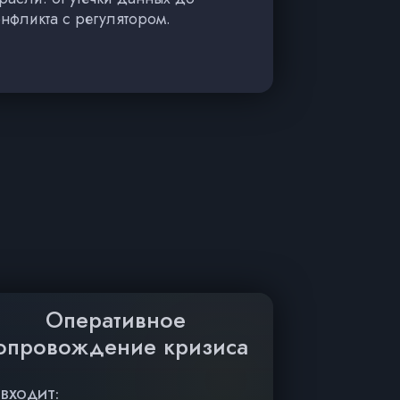
нфликта с регулятором.
Оперативное
опровождение кризиса
 ВХОДИТ: