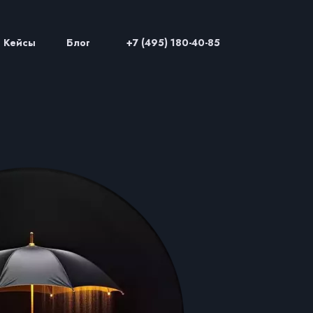
Кейсы
Блог
+7 (495) 180-40-85