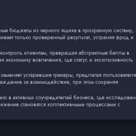
ые бюджеты из черного ящика в прозрачную систему, 
ивает только проверенный результат, устраняя фрод и
контроль клиентам, превращая абстрактные баллы в
я экономику вовлечения, где статус и эксклюзивность
заменяет устаревшие трекеры, предлагая пользовател
аждение за взаимодействие, при этом сохраняя
ю в активных соучредителей бизнеса, где исследован
вижение становятся коллективными процессами с