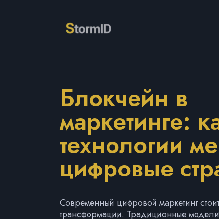
Блокчейн в
маркетинге: к
технологии м
цифровые стр
Современный цифровой маркетинг стоит
трансформации. Традиционные модели 