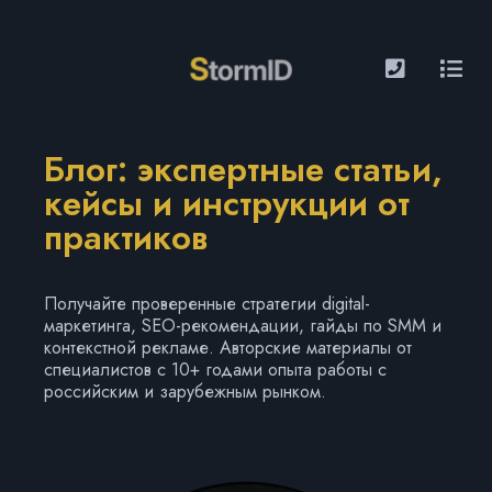
Блог: экспертные статьи,
кейсы и инструкции от
практиков
Получайте проверенные стратегии digital-
маркетинга, SEO-рекомендации, гайды по SMM и
контекстной рекламе. Авторские материалы от
специалистов с 10+ годами опыта работы с
российским и зарубежным рынком.