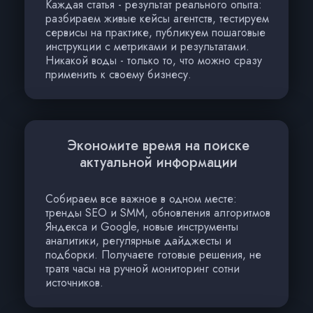
Каждая статья - результат реального опыта:
разбираем живые кейсы агентств, тестируем
сервисы на практике, публикуем пошаговые
инструкции с метриками и результатами.
Никакой воды - только то, что можно сразу
применить к своему бизнесу.
Экономите время на поиске
актуальной информации
Собираем все важное в одном месте:
тренды SEO и SMM, обновления алгоритмов
Яндекса и Google, новые инструменты
аналитики, регулярные дайджесты и
подборки. Получаете готовые решения, не
тратя часы на ручной мониторинг сотни
источников.