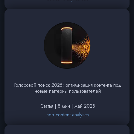
Голосовой поиск 2025: оптимизация контента под
новые паттерны пользователей
Статья | 8 мин | май 2025
seo content analytics