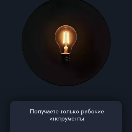
Получаете только рабочие
инструменты