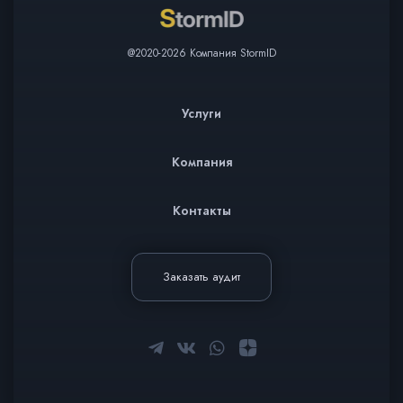
@2020-2026 Компания StormID
Услуги
Компания
Контакты
Заказать аудит