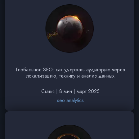
Глобальное SEO: как удержать аудиторию через
локализацию, технику и анализ данных
Статья | 8 мин | март 2025
seo analytics