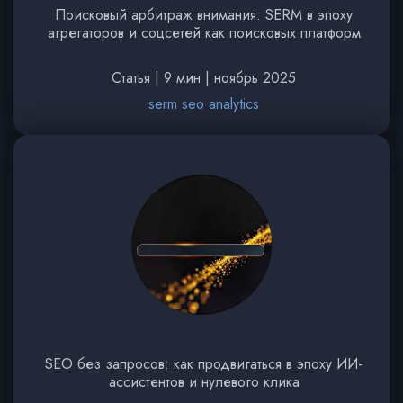
Поисковый арбитраж внимания: SERM в эпоху
агрегаторов и соцсетей как поисковых платформ
Статья | 9 мин | ноябрь 2025
serm seo analytics
SEO без запросов: как продвигаться в эпоху ИИ-
ассистентов и нулевого клика