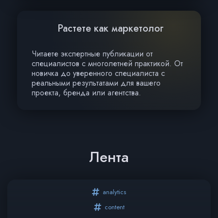
Растете как маркетолог
Читаете экспертные публикации от
специалистов с многолетней практикой. От
новичка до уверенного специалиста с
реальными результатами для вашего
проекта, бренда или агентства.
Лента
analytics
content