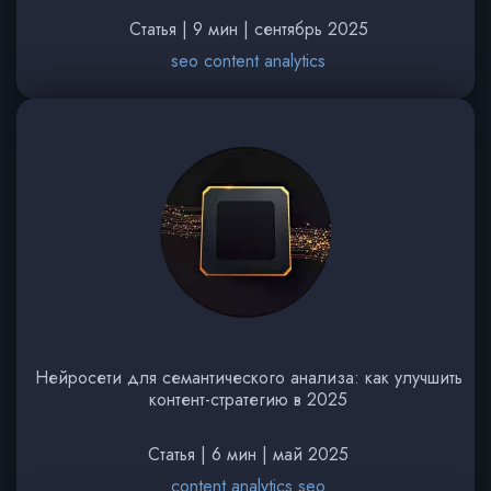
Статья | 9 мин | сентябрь 2025
seo content analytics
Нейросети для семантического анализа: как улучшить
контент-стратегию в 2025
Статья | 6 мин | май 2025
content analytics seo