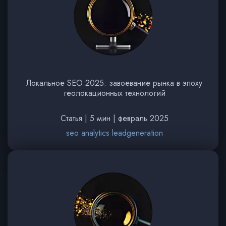
Локальное SEO 2025: завоевание рынка в эпоху
геолокационных технологий
Статья | 5 мин | февраль 2025
seo analytics leadgeneration