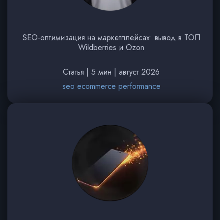
SEO-оптимизация на маркетплейсах: вывод в ТОП
Wildberries и Ozon
Статья | 5 мин | август 2026
seo ecommerce performance