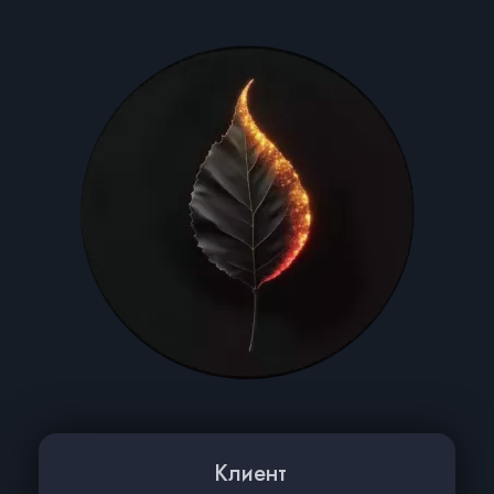
Клиент