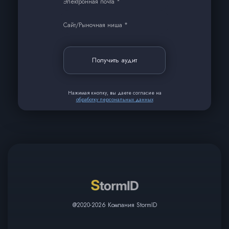
Электронная почта *
Сайт/Рыночная ниша *
Получить аудит
Нажимая кнопку, вы даете согласие на
обработку персональных данных
@2020-2026 Компания StormID