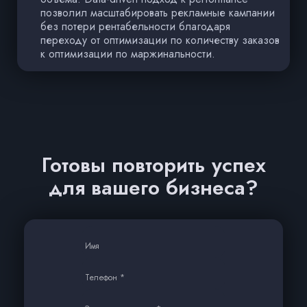
позволил масштабировать рекламные кампании
без потери рентабельности благодаря
переходу от оптимизации по количеству заказов
к оптимизации по маржинальности.
Готовы повторить успех
для вашего бизнеса?
Имя
Телефон *