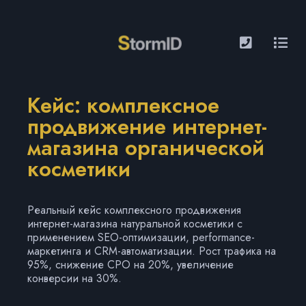
Кейс: комплексное
продвижение интернет-
магазина органической
косметики
Реальный кейс комплексного продвижения
интернет-магазина натуральной косметики с
применением SEO-оптимизации, performance-
маркетинга и CRM-автоматизации. Рост трафика на
95%, снижение CPO на 20%, увеличение
конверсии на 30%.