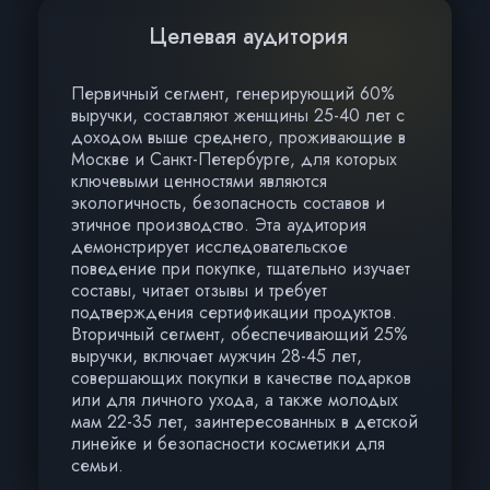
Целевая аудитория
Первичный сегмент, генерирующий 60%
выручки, составляют женщины 25-40 лет с
доходом выше среднего, проживающие в
Москве и Санкт-Петербурге, для которых
ключевыми ценностями являются
экологичность, безопасность составов и
этичное производство. Эта аудитория
демонстрирует исследовательское
поведение при покупке, тщательно изучает
составы, читает отзывы и требует
подтверждения сертификации продуктов.
Вторичный сегмент, обеспечивающий 25%
выручки, включает мужчин 28-45 лет,
совершающих покупки в качестве подарков
или для личного ухода, а также молодых
мам 22-35 лет, заинтересованных в детской
линейке и безопасности косметики для
семьи.