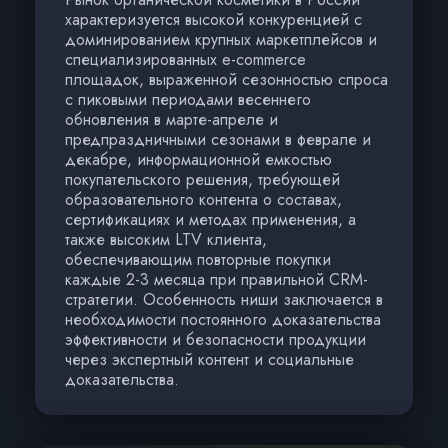
характеризуется высокой конкуренцией с
доминированием крупных маркетплейсов и
специализированных e-commerce
площадок, выраженной сезонностью спроса
с пиковыми периодами весеннего
обновления в марте-апреле и
предпраздничными сезонами в феврале и
декабре, информационной емкостью
покупательского решения, требующей
образовательного контента о составах,
сертификациях и методах применения, а
также высоким LTV клиента,
обеспечивающим повторные покупки
каждые 2-3 месяца при правильной CRM-
стратегии. Особенность ниши заключается в
необходимости постоянного доказательства
эффективности и безопасности продукции
через экспертный контент и социальные
доказательства.