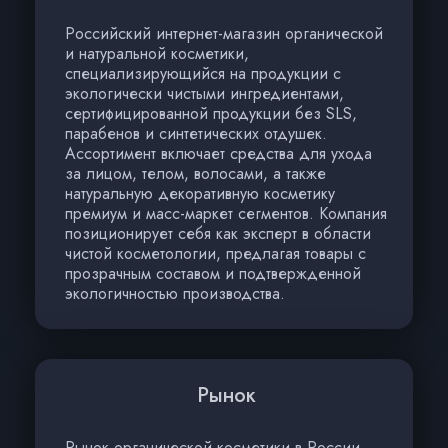
Российский интернет-магазин органической
и натуральной косметики,
специализирующийся на продукции с
экологически чистыми ингредиентами,
сертифицированной продукции без SLS,
парабенов и синтетических отдушек.
Ассортимент включает средства для ухода
за лицом, телом, волосами, а также
натуральную декоративную косметику
премиум и масс-маркет сегментов. Компания
позиционирует себя как эксперт в области
чистой косметологии, предлагая товары с
прозрачным составом и подтвержденной
экологичностью производства.
Рынок
Рынок органической косметики в России