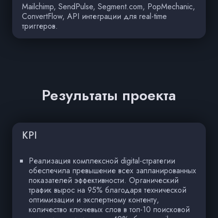
Mailchimp, SendPulse, Segment.com, PopMechanic,
ConvertFlow, API интеграции для real-time
триггеров.
Результаты проекта
KPI
Реализация комплексной digital-стратегии
обеспечила превышение всех запланированных
показателей эффективности. Органический
трафик вырос на 95% благодаря технической
оптимизации и экспертному контенту,
количество ключевых слов в топ-10 поисковой