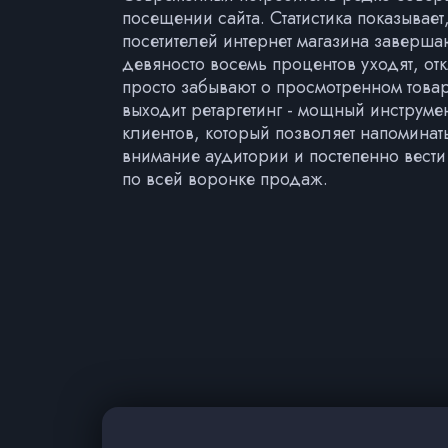
посещении сайта. Статистика показывает
посетителей интернет магазина завершаю
девяносто восемь процентов уходят, о
просто забывают о просмотренном това
выходит ретаргетинг - мощный инструме
клиентов, который позволяет напоминат
внимание аудитории и постепенно вести
по всей воронке продаж.