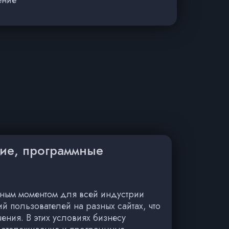
ние, программные
мным моментом для всей индустрии
 пользователей на разных сайтах, что
ения. В этих условиях бизнесу