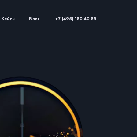
Кейсы
Блог
+7 (495) 180-40-85