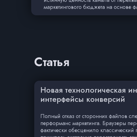
маркетингового бюджета на основе фа
Статья
Новая технологическая и
интерфейсы конверсий
Полный отказ от сторонних файлов сл
перформанс маркетинга. Браузеры пер
фактически обесценило классический 