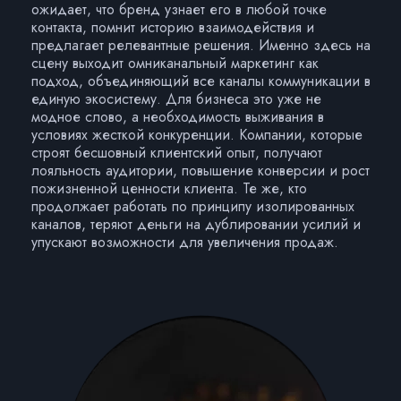
ожидает, что бренд узнает его в любой точке
контакта, помнит историю взаимодействия и
предлагает релевантные решения. Именно здесь на
сцену выходит омниканальный маркетинг как
подход, объединяющий все каналы коммуникации в
единую экосистему. Для бизнеса это уже не
модное слово, а необходимость выживания в
условиях жесткой конкуренции. Компании, которые
строят бесшовный клиентский опыт, получают
лояльность аудитории, повышение конверсии и рост
пожизненной ценности клиента. Те же, кто
продолжает работать по принципу изолированных
каналов, теряют деньги на дублировании усилий и
упускают возможности для увеличения продаж.