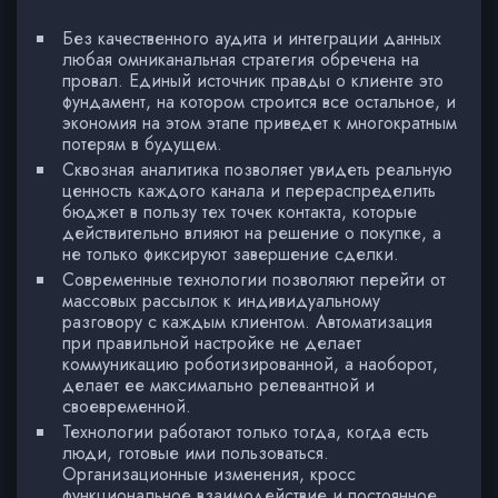
Без качественного аудита и интеграции данных
любая омниканальная стратегия обречена на
провал. Единый источник правды о клиенте это
фундамент, на котором строится все остальное, и
экономия на этом этапе приведет к многократным
потерям в будущем.
Сквозная аналитика позволяет увидеть реальную
ценность каждого канала и перераспределить
бюджет в пользу тех точек контакта, которые
действительно влияют на решение о покупке, а
не только фиксируют завершение сделки.
Современные технологии позволяют перейти от
массовых рассылок к индивидуальному
разговору с каждым клиентом. Автоматизация
при правильной настройке не делает
коммуникацию роботизированной, а наоборот,
делает ее максимально релевантной и
своевременной.
Технологии работают только тогда, когда есть
люди, готовые ими пользоваться.
Организационные изменения, кросс
функциональное взаимодействие и постоянное