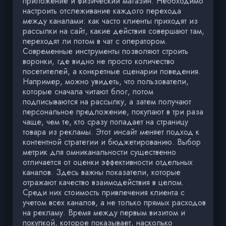
приложение и физический магазин. Необходимо
настроить отслеживание каждого перехода
между каналами: как часто клиенты приходят из
рассылки на сайт, какие действия совершают там,
переходят ли потом в чат с оператором.
Современные инструменты позволяют строить
воронки, где видно не просто количество
посетителей, а конкретные сценарии поведения.
Например, можно увидеть, что пользователи,
которые сначала читают блог, потом
подписываются на рассылку, а затем получают
персональное предложение, покупают в три раза
чаще, чем те, кто сразу попадает на страницу
товара из рекламы. Этот инсайт меняет подход к
контентной стратегии и бюджетированию. Выбор
метрик для омниканальности существенно
отличается от оценки эффективности отдельных
каналов. Здесь важны показатели, которые
отражают качество взаимодействия в целом.
Среди них стоимость привлечения клиента с
учетом всех каналов, а не только прямых расходов
на рекламу. Время между первым визитом и
покупкой, которое показывает, насколько