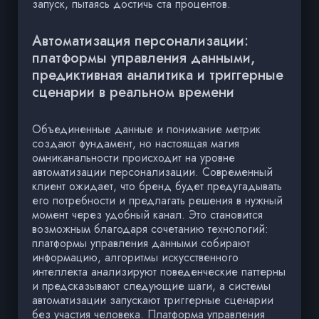
запуск, пытаясь достичь ста процентов.
Автоматизация персонализации:
платформы управления данными,
предиктивная аналитика и триггерные
сценарии в реальном времени
Объединенные данные и понимание метрик
создают фундамент, но настоящая магия
омниканальности происходит на уровне
автоматизации персонализации. Современный
клиент ожидает, что бренд будет предугадывать
его потребности и предлагать решения в нужный
момент через удобный канал. Это становится
возможным благодаря сочетанию технологий:
платформы управления данными собирают
информацию, алгоритмы искусственного
интеллекта анализируют поведенческие паттерны
и предсказывают следующие шаги, а системы
автоматизации запускают триггерные сценарии
без участия человека. Платформа управления