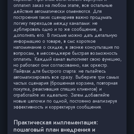
оплатил заказ на любом этапе, все остальные
действия автоматически отменяются. Для
построения таких сценариев важно продумать
логику переходов между каналами: не
дублировать одно и то же сообщение, а
дополнять его. В письме можно дать детальную
информацию о товаре, в смс короткое
напоминание о скидке, в звонке консультация по
вопросам, в мессенджере быстрая возможность
оплатить. Каждый канал выполняет свою функцию,
но работают они согласованно, как оркестр.
Лайфхак для быстрого старта: не пытайтесь
автоматизировать все сразу. Выберите три самых
частых сценария (брошенная корзина, повторная
покупка, реактивация спящих клиентов) и
отработайте их идеально. Затем добавляйте
новые цепочки по одной, постоянно анализируя
эффективность и корректируя сообщения.
Практическая имплементация:
пошаговый план внедрения и