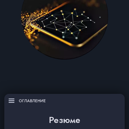
ОГЛАВЛЕНИЕ
Резюме