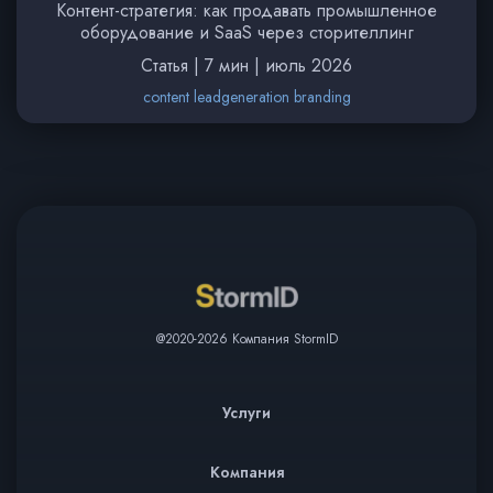
Контент-стратегия: как продавать промышленное
оборудование и SaaS через сторителлинг
Статья | 7 мин | июль 2026
content leadgeneration branding
@2020-2026 Компания StormID
Услуги
Компания