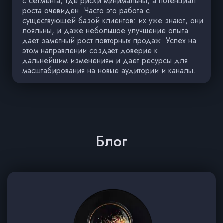
с сегмента, где риски минимальны, а потенциал
роста очевиден. Часто это работа с
существующей базой клиентов: их уже знают, они
лояльны, и даже небольшое улучшение опыта
дает заметный рост повторных продаж. Успех на
этом направлении создает доверие к
дальнейшим изменениям и дает ресурсы для
масштабирования на новые аудитории и каналы.
Блог