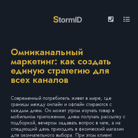
Омниканальный
маркетинг: как создать
единую стратегию для
всех каналов
Современный потребитель живет в мире, где
границы между онлайн и офлайн стираются с
каждым днем. Он может утром изучать товар в
мобильном приложении, днем получать рассылку с
подборкой, вечером задавать вопрос в чате, а на
следующий день приходить в физический магазин
для окончательного выбора. При этом клиент