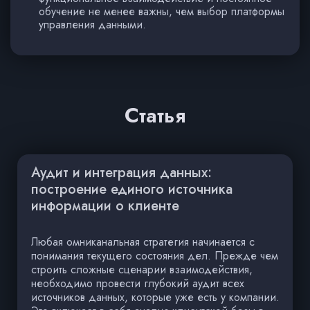
обучение не менее важны, чем выбор платформы
управления данными.
Статья
Аудит и интеграция данных:
построение единого источника
информации о клиенте
Любая омниканальная стратегия начинается с
понимания текущего состояния дел. Прежде чем
строить сложные сценарии взаимодействия,
необходимо провести глубокий аудит всех
источников данных, которые уже есть у компании.