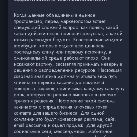
Когда данные объединены в единое
пространство, перед маркетологом встает
следующий сложный вопрос: как понять, какой
канал действительно приносит результат, а какой
только расходует бюджет. Классические модели
атрибуции, которые отдают всю ценность
последнему клику или первому источнику, в
омниканальной среде работают плохо. Они
искажают картину, заставляя принимать неверные
решения о распределении ресурсов. Настоящая
сквозная аналитика должна учитывать весь путь
клиента от первого касания до покупки и
повторных заказов, приписывая каждому каналу ту
роль, которую он реально выполнял в цепочке
принятия решения. Построение такой системы
начинается с определения ключевых точек
контакта для вашего бизнеса. Для одной
компании это будут контекстная реклама, сайт,
email рассылка и отдел продаж. Для другой
социальные сети, мессенджеры, мобильное