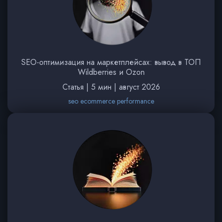
SEO-оптимизация на маркетплейсах: вывод в ТОП
Wildberries и Ozon
Статья | 5 мин | август 2026
seo ecommerce performance