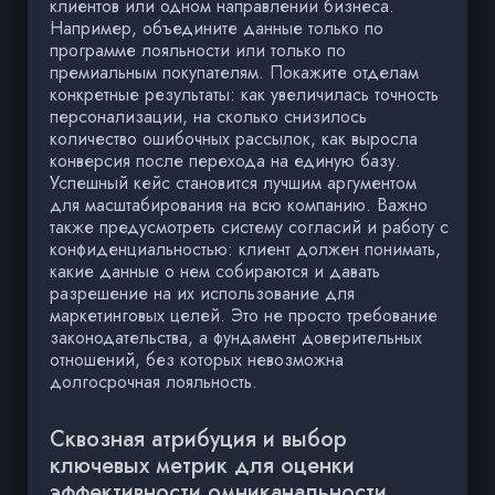
клиентов или одном направлении бизнеса.
Например, объедините данные только по
программе лояльности или только по
премиальным покупателям. Покажите отделам
конкретные результаты: как увеличилась точность
персонализации, на сколько снизилось
количество ошибочных рассылок, как выросла
конверсия после перехода на единую базу.
Успешный кейс становится лучшим аргументом
для масштабирования на всю компанию. Важно
также предусмотреть систему согласий и работу с
конфиденциальностью: клиент должен понимать,
какие данные о нем собираются и давать
разрешение на их использование для
маркетинговых целей. Это не просто требование
законодательства, а фундамент доверительных
отношений, без которых невозможна
долгосрочная лояльность.
Сквозная атрибуция и выбор
ключевых метрик для оценки
эффективности омниканальности